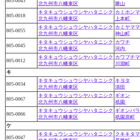
805-0043
北九州市八幡東区
勝山
キタキュウシュウシヤハタニシク
カミホンマ
805-0018
北九州市八幡東区
上本町
キタキュウシュウシヤハタニシク
カミヤママ
805-0055
北九州市八幡東区
神山町
キタキュウシュウシヤハタニシク
カワチ
805-0045
北九州市八幡東区
河内
キタキュウシュウシヤハタニシク
カワブチマ
805-0012
北九州市八幡東区
川淵町
キ
キタキュウシュウシヤハタニシク
キヨタ
805-0034
北九州市八幡東区
清田
キタキュウシュウシヤハタニシク
ギオン
805-0067
北九州市八幡東区
祇園
キタキュウシュウシヤハタニシク
ギオンバラ
805-0066
北九州市八幡東区
祇園原町
ケ
キタキュウシュウシヤハタニシク
クキキタマ
805-0047