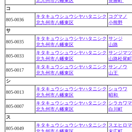
北九州市八幡東区
景勝町
コ
キタキュウシュウシヤハタニシク
コグマノ
805-0036
北九州市八幡東区
小熊野
サ
キタキュウシュウシヤハタニシク
サンジ
805-0035
北九州市八幡東区
山路
キタキュウシュウシヤハタニシク
サンジマツ
805-0033
北九州市八幡東区
山路松尾町
キタキュウシュウシヤハタニシク
サンノウ
805-0017
北九州市八幡東区
山王
シ
キタキュウシュウシヤハタニシク
ショウワ
805-0013
北九州市八幡東区
昭和
キタキュウシュウシヤハタニシク
シラカワマ
805-0007
北九州市八幡東区
白川町
ス
キタキュウシュウシヤハタニシク
スエヒロマ
805-0049
北九州市八幡東区
末広町