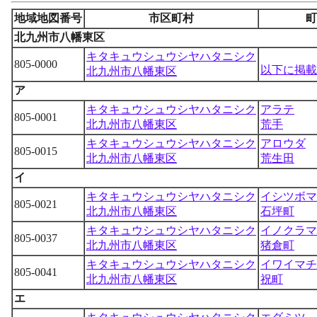
地域地図番号
市区町村
町
北九州市八幡東区
キタキュウシュウシヤハタニシク
805-0000
以下に掲載
北九州市八幡東区
ア
キタキュウシュウシヤハタニシク
アラテ
805-0001
北九州市八幡東区
荒手
キタキュウシュウシヤハタニシク
アロウダ
805-0015
北九州市八幡東区
荒生田
イ
キタキュウシュウシヤハタニシク
イシツボマ
805-0021
北九州市八幡東区
石坪町
キタキュウシュウシヤハタニシク
イノクラマ
805-0037
北九州市八幡東区
猪倉町
キタキュウシュウシヤハタニシク
イワイマチ
805-0041
北九州市八幡東区
祝町
エ