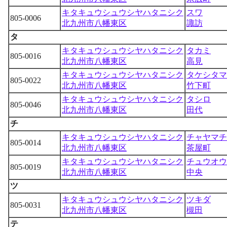
キタキュウシュウシヤハタニシク
スワ
805-0006
北九州市八幡東区
諏訪
タ
キタキュウシュウシヤハタニシク
タカミ
805-0016
北九州市八幡東区
高見
キタキュウシュウシヤハタニシク
タケシタマ
805-0022
北九州市八幡東区
竹下町
キタキュウシュウシヤハタニシク
タシロ
805-0046
北九州市八幡東区
田代
チ
キタキュウシュウシヤハタニシク
チャヤマチ
805-0014
北九州市八幡東区
茶屋町
キタキュウシュウシヤハタニシク
チュウオウ
805-0019
北九州市八幡東区
中央
ツ
キタキュウシュウシヤハタニシク
ツキダ
805-0031
北九州市八幡東区
槻田
テ