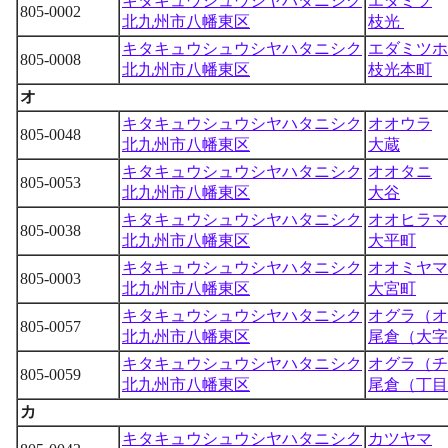
キタキュウシュウシヤハタニシク
エダミツ
805-0002
北九州市八幡東区
枝光
キタキュウシュウシヤハタニシク
エダミツホ
805-0008
北九州市八幡東区
枝光本町
オ
キタキュウシュウシヤハタニシク
オオウラ
805-0048
北九州市八幡東区
大蔵
キタキュウシュウシヤハタニシク
オオタニ
805-0053
北九州市八幡東区
大谷
キタキュウシュウシヤハタニシク
オオヒラマ
805-0038
北九州市八幡東区
大平町
キタキュウシュウシヤハタニシク
オオミヤマ
805-0003
北九州市八幡東区
大宮町
キタキュウシュウシヤハタニシク
オグラ（オ
805-0057
北九州市八幡東区
尾倉（大字
キタキュウシュウシヤハタニシク
オグラ（チ
805-0059
北九州市八幡東区
尾倉（丁目
カ
キタキュウシュウシヤハタニシク
カツヤマ