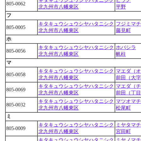
キタキュウシュウシヤハタニシク
ヒラノ
805-0062
北九州市八幡東区
平野
フ
キタキュウシュウシヤハタニシク
フジミマチ
805-0005
北九州市八幡東区
藤見町
ホ
キタキュウシュウシヤハタニシク
ホバシラ
805-0056
北九州市八幡東区
帆柱
マ
キタキュウシュウシヤハタニシク
マエダ（オ
805-0058
北九州市八幡東区
前田（大
キタキュウシュウシヤハタニシク
マエダ（チ
805-0069
北九州市八幡東区
前田（丁
キタキュウシュウシヤハタニシク
マツオマチ
805-0032
北九州市八幡東区
松尾町
ミ
キタキュウシュウシヤハタニシク
ミヤタマチ
805-0009
北九州市八幡東区
宮田町
キタキュウシュウシヤハタニシク
ミヤノマチ