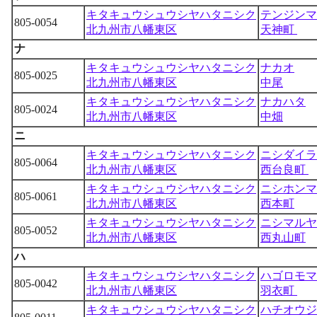
キタキュウシュウシヤハタニシク
テンジンマ
805-0054
北九州市八幡東区
天神町
ナ
キタキュウシュウシヤハタニシク
ナカオ
805-0025
北九州市八幡東区
中尾
キタキュウシュウシヤハタニシク
ナカハタ
805-0024
北九州市八幡東区
中畑
ニ
キタキュウシュウシヤハタニシク
ニシダイラ
805-0064
北九州市八幡東区
西台良町
キタキュウシュウシヤハタニシク
ニシホンマ
805-0061
北九州市八幡東区
西本町
キタキュウシュウシヤハタニシク
ニシマルヤ
805-0052
北九州市八幡東区
西丸山町
ハ
キタキュウシュウシヤハタニシク
ハゴロモマ
805-0042
北九州市八幡東区
羽衣町
キタキュウシュウシヤハタニシク
ハチオウジ