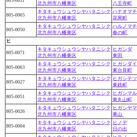
805-0011
北九州市八幡東区
八王寺町
キタキュウシュウシヤハタニシク
ハナオマチ
805-0065
北九州市八幡東区
花尾町
キタキュウシュウシヤハタニシク
ハルノマチ
805-0050
北九州市八幡東区
春の町
ヒ
キタキュウシュウシヤハタニシク
ヒガシダ
805-0071
北九州市八幡東区
東田
キタキュウシュウシヤハタニシク
ヒガシダイ
805-0063
北九州市八幡東区
東台良町
キタキュウシュウシヤハタニシク
ヒガシテツ
805-0027
北九州市八幡東区
東鉄町
キタキュウシュウシヤハタニシク
ヒガシマル
805-0051
北九州市八幡東区
東丸山町
キタキュウシュウシヤハタニシク
ヒガシヤマ
805-0026
北九州市八幡東区
東山
キタキュウシュウシヤハタニシク
ヒノデ
805-0004
北九州市八幡東区
日の出