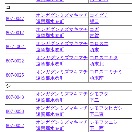
コ
オンガグンミズマキマチ
コイグチ
807-0047
遠賀郡水巻町
鯉口
オンガグンミズマキマチ
コガ
807-0012
遠賀郡水巻町
古賀
オンガグンミズマキマチ
コロスエ
80７-0021
遠賀郡水巻町
頃末
オンガグンミズマキマチ
コロスエキタ
807-0022
遠賀郡水巻町
頃末北
オンガグンミズマキマチ
コロスエミナミ
807-0025
遠賀郡水巻町
頃末南
シ
オンガグンミズマキマチ
シモフタ
807-0043
遠賀郡水巻町
下二
オンガグンミズマキマチ
シモフタヒガシ
807-0053
遠賀郡水巻町
下二東
オンガグンミズマキマチ
シモフタニシ
807-0052
遠賀郡水巻町
下二西